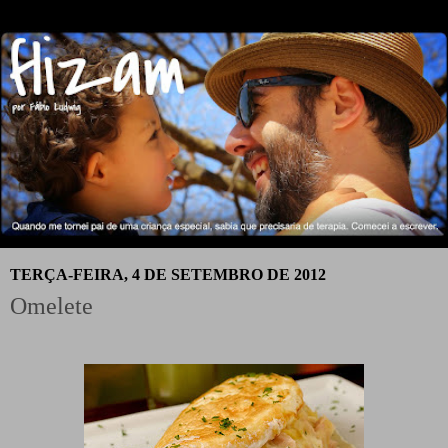
TERÇA-FEIRA, 4 DE SETEMBRO DE 2012
Omelete