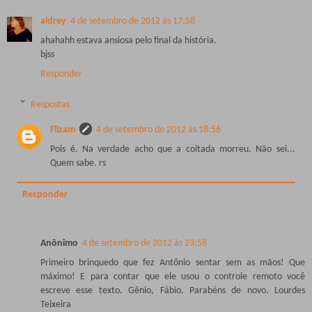
aldrey
4 de setembro de 2012 às 17:58
ahahahh estava ansiosa pelo final da história.
bjss
Responder
Respostas
Flizam
4 de setembro de 2012 às 18:56
Pois é. Na verdade acho que a coitada morreu. Não sei...
Quem sabe. rs
Responder
Anônimo
4 de setembro de 2012 às 23:58
Primeiro brinquedo que fez Antônio sentar sem as mãos! Que
máximo! E para contar que ele usou o controle remoto você
escreve esse texto. Gênio, Fábio. Parabéns de novo. Lourdes
Teixeira