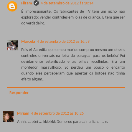
Flizam
4 de setembro de 2012 às 10:14
É impressionante. Os fabricantes de TV têm um nicho não
explorado: vender controles em lojas de criança. E tem que ser
do verdadeiro.
Marcela
4 de setembro de 2012 às 16:59
Pois é! Acredita que o meu marido comprou mesmo um desses
controles universais na feira do paraguai para os bebês? Foi
devidamente esterilizado e as pilhas recolhidas. Era um
mordedor maravilhoso. Só perdeu um pouco o encanto
quando eles perceberam que apertar os botões não tinha
efeito algum...
Responder
Miriam
4 de setembro de 2012 às 10:26
Ahhh, captei ... kkkkkkk Demorou para cair a ficha ... rs