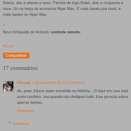
Siesta, dez e oitenta e nove. Farinha de trigo Soleil, dois e cinquenta e
nove. Só na terça da economia Hiper Max.
É mais barato pra você, é
mais barato no Hiper Max.
*
Novo brinquedo do Antonio:
controle remoto.
Flizam
Compartilhar
17 comentários:
Marcela
4 de setembro de 2012 às 09:51
Ah, puxa. Estava super envolvida na história...:D Aqui em casa está
assim também. Isso quando não desligam tudo. Essa geração adora
apertar botões.
Responder
Respostas