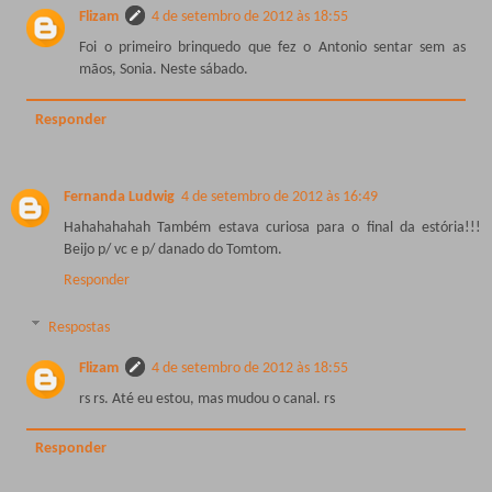
Flizam
4 de setembro de 2012 às 18:55
Foi o primeiro brinquedo que fez o Antonio sentar sem as
mãos, Sonia. Neste sábado.
Responder
Fernanda Ludwig
4 de setembro de 2012 às 16:49
Hahahahahah Também estava curiosa para o final da estória!!!
Beijo p/ vc e p/ danado do Tomtom.
Responder
Respostas
Flizam
4 de setembro de 2012 às 18:55
rs rs. Até eu estou, mas mudou o canal. rs
Responder