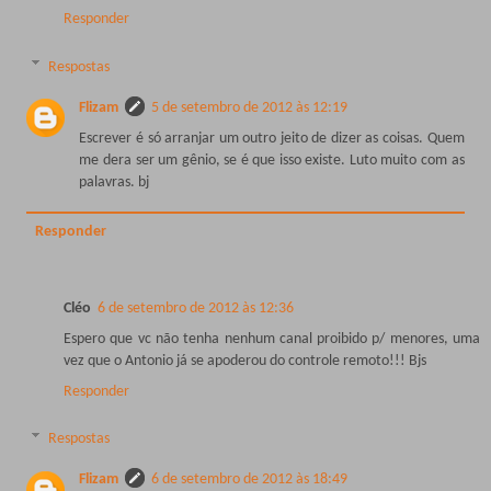
Responder
Respostas
Flizam
5 de setembro de 2012 às 12:19
Escrever é só arranjar um outro jeito de dizer as coisas. Quem
me dera ser um gênio, se é que isso existe. Luto muito com as
palavras. bj
Responder
Cléo
6 de setembro de 2012 às 12:36
Espero que vc não tenha nenhum canal proibido p/ menores, uma
vez que o Antonio já se apoderou do controle remoto!!! Bjs
Responder
Respostas
Flizam
6 de setembro de 2012 às 18:49