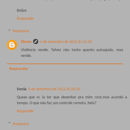
Beijos
Responder
Respostas
Flizam
4 de setembro de 2012 às 11:50
Violência vende. Talvez não tanto quanto autoajuda, mas
vende.
Responder
Sonia
4 de setembro de 2012 às 16:20
Quase que vc ia ter que desenhar pra mim rsrsr,mas acordei a
tempo. O que não faz um controle remoto, hein?
Responder
Respostas