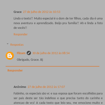
Grace
27 de julho de 2012 às 10:53
Lindo o texto!! Muito especial é o dom de ter filhos, cada dia é uma
nova aventura e aprendizado. Beijo pra família!! Ah e linda a foto
de vocês!!
Responder
Respostas
Flizam
30 de julho de 2012 às 08:54
Obrigado, Grace. Bj
Responder
Anônimo
27 de julho de 2012 às 17:07
Fabinho, os especiais são vc e sua esposa que foram escolhidos para
ser pais deste ser tão indefeso e que precisa tanto do carinho e
atencao de vcs! A cada texto que leio seu, me emociono muito e