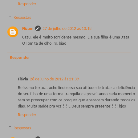
Responder
Respostas
Flizam
27 de julho de 2012 às 10:18
Cazu, ele é muito sorridente mesmo. E a sua filha é uma gata.
O Tom tá de olho. rs. bjão
Responder
Flávia
26 de julho de 2012 às 21:39
Belissímo texto... acho lindo essa sua atitude de tratar a deficiência
do seu filho de uma forma tranquila e aproveitando cada momento
sem se preocupar com os porques que aparecem durando todos os
dias. Muita saúde pra vcs!!!! E Deus sempre presente!!!!! bjos
Responder
Respostas