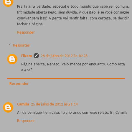
Prá falar a verdade, especial é todo mundo que sabe ser comum.
Intimidade aberta nego, sem dúvida. A questão, é se você consegue
conviver sem isso! A gente vai sentir falta, com certeza, se decidir
fechar a página.
Responder
Respostas
Flizam
26 de julho de 2012 às 10:26
Página aberta, Renato. Pelo menos por enquanto. Como está
a Ana?
Responder
Camilla
25 de julho de 2012 às 21:14
Ainda bem que li em casa. Tô chorando com esse relato. Bj. Camilla
Responder