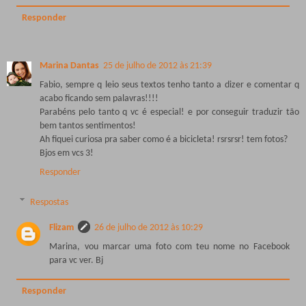
Responder
Marina Dantas
25 de julho de 2012 às 21:39
Fabio, sempre q leio seus textos tenho tanto a dizer e comentar q
acabo ficando sem palavras!!!!
Parabéns pelo tanto q vc é especial! e por conseguir traduzir tão
bem tantos sentimentos!
Ah fiquei curiosa pra saber como é a bicicleta! rsrsrsr! tem fotos?
Bjos em vcs 3!
Responder
Respostas
Flizam
26 de julho de 2012 às 10:29
Marina, vou marcar uma foto com teu nome no Facebook
para vc ver. Bj
Responder