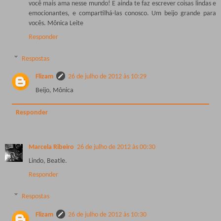
você mais ama nesse mundo! E ainda te faz escrever coisas lindas e
emocionantes, e compartilhá-las conosco. Um beijo grande para
vocês. Mônica Leite
Responder
Respostas
Flizam
26 de julho de 2012 às 10:29
Beijo, Mônica
Responder
Marcela Ribeiro
26 de julho de 2012 às 00:30
Lindo, Beatle.
Responder
Respostas
Flizam
26 de julho de 2012 às 10:30