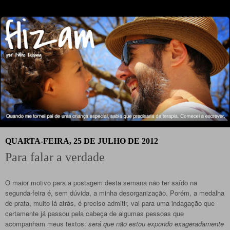
QUARTA-FEIRA, 25 DE JULHO DE 2012
Para falar a verdade
O maior motivo para a postagem desta semana não ter saído na
segunda-feira é, sem dúvida, a minha desorganização. Porém, a medalha
de prata, muito lá atrás, é preciso admitir, vai para uma indagação que
certamente já passou pela cabeça de algumas pessoas que
acompanham meus textos:
será que não estou expondo exageradamente