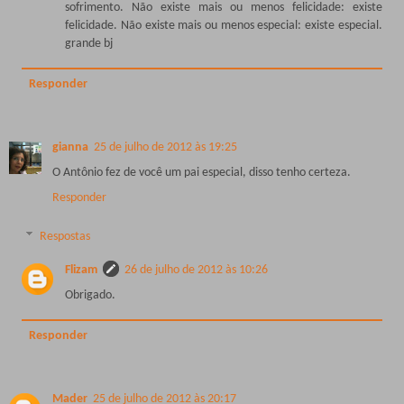
sofrimento. Não existe mais ou menos felicidade: existe
felicidade. Não existe mais ou menos especial: existe especial.
grande bj
Responder
gianna
25 de julho de 2012 às 19:25
O Antônio fez de você um pai especial, disso tenho certeza.
Responder
Respostas
Flizam
26 de julho de 2012 às 10:26
Obrigado.
Responder
Mader
25 de julho de 2012 às 20:17