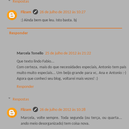
Respostas
Flizam
26 de julho de 2012 às 10:27
:) Ainda bem que leu. Isto basta. bj
Responder
Marcela Tonello
25 de julho de 2012 às 21:22
Que texto lindo Fabio...
Com certeza, mais do que necessidades especiais, Antonio tem pais
muito muito especiais... Um beijo grande para vc, Ana e Antonio :-)
Agora que conheci seu blog, voltarei mais vezes! :)
Responder
Respostas
Flizam
26 de julho de 2012 às 10:28
Marcela, volte sempre. Toda segunda (ou terça, ou quarta...
ando meio desorganizado) tem coisa nova.