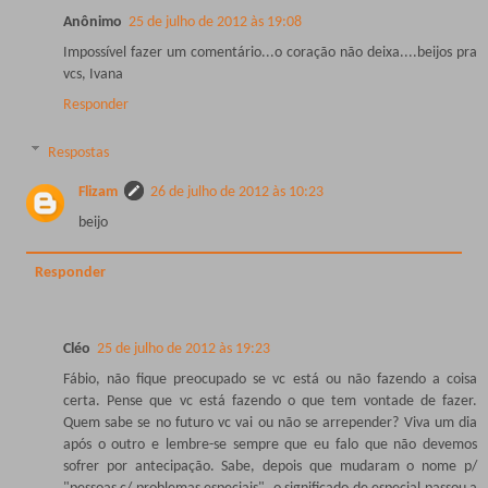
Anônimo
25 de julho de 2012 às 19:08
Impossível fazer um comentário...o coração não deixa....beijos pra
vcs, Ivana
Responder
Respostas
Flizam
26 de julho de 2012 às 10:23
beijo
Responder
Cléo
25 de julho de 2012 às 19:23
Fábio, não fique preocupado se vc está ou não fazendo a coisa
certa. Pense que vc está fazendo o que tem vontade de fazer.
Quem sabe se no futuro vc vai ou não se arrepender? Viva um dia
após o outro e lembre-se sempre que eu falo que não devemos
sofrer por antecipação. Sabe, depois que mudaram o nome p/