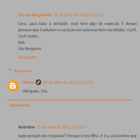
Chá de Bergamota
25 de julho de 2012 às 22:12
Cara, para falar a verdade, você tem algo de especial. É dessas
pessoas que traduzem o coração em palavras bem escolhidas. Curti.
Curti muito.
Até,
Giu Bergamo
Responder
Respostas
Flizam
26 de julho de 2012 às 10:29
Obrigado, Giu.
Responder
Anônimo
25 de julho de 2012 às 23:31
Sabe porquê ele é especial? Porque é teu filho. E é a criaturinha que