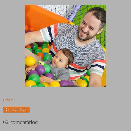
Flizam
Compartilhar
62 comentários: