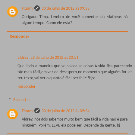
Flizam
30 de julho de 2012 às 09:33
Obrigado Tima. Lembro de você comentar do Matheus há
algum tempo. Como ele está?
Responder
aldrey
29 de julho de 2012 às 20:51
Que lindo a maneira que vc coloca as coisas.A vida fica parecendo
tão mais fácil,em vez de desespero,no momento que alguém for ler
teu texto,vai ver o quanto é fácil ser feliz!!bjss
Responder
Respostas
Flizam
30 de julho de 2012 às 09:34
Aldrey, nós dois sabemos muito bem que fácil a vida não é para
ninguém. Porém, LEVE ela pode ser. Depende da gente. bj