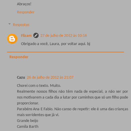
Abraços!
Responder
Respostas
Flizam
27 de julho de 2012 às 10:16
Obrigado a você, Laura, por voltar aqui. bj
Responder
Cazu
26 de julho de 2012 às 21:07
Chorei com o texto. Muito.
Realmente nossos filhos não têm nada de especial, a não ser por
nos motivarem a cada dia a lutar por caminhos que só um filho pode
proporcionar.
Parabéns Ana E Fabio. Não canso de repetir: ele é uma das crianças
mais sorridentes que já vi.
Grande beijo
Camila Barth