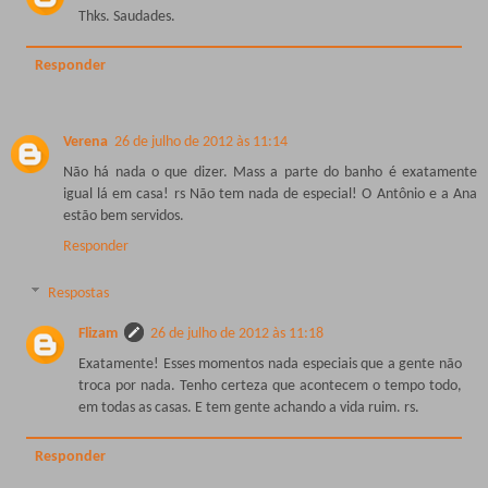
Thks. Saudades.
Responder
Verena
26 de julho de 2012 às 11:14
Não há nada o que dizer. Mass a parte do banho é exatamente
igual lá em casa! rs Não tem nada de especial! O Antônio e a Ana
estão bem servidos.
Responder
Respostas
Flizam
26 de julho de 2012 às 11:18
Exatamente! Esses momentos nada especiais que a gente não
troca por nada. Tenho certeza que acontecem o tempo todo,
em todas as casas. E tem gente achando a vida ruim. rs.
Responder