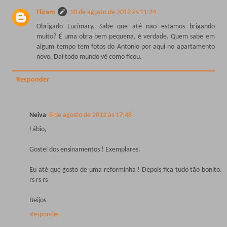
Flizam
10 de agosto de 2012 às 11:24
Obrigado Lucimary. Sabe que até não estamos brigando
muito? É uma obra bem pequena, é verdade. Quem sabe em
algum tempo tem fotos do Antonio por aqui no apartamento
novo. Daí todo mundo vê como ficou.
Responder
Neiva
8 de agosto de 2012 às 17:48
Fábio,
Gostei dos ensinamentos ! Exemplares.
Eu até que gosto de uma reforminha ! Depois fica tudo tão bonito.
rs rs rs
Beijos
Responder