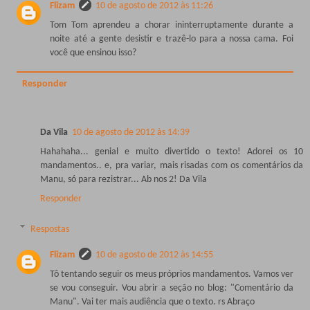
Flizam
10 de agosto de 2012 às 11:26
Tom Tom aprendeu a chorar ininterruptamente durante a
noite até a gente desistir e trazê-lo para a nossa cama. Foi
você que ensinou isso?
Responder
Da Vila
10 de agosto de 2012 às 14:39
Hahahaha... genial e muito divertido o texto! Adorei os 10
mandamentos.. e, pra variar, mais risadas com os comentários da
Manu, só para rezistrar... Ab nos 2! Da Vila
Responder
Respostas
Flizam
10 de agosto de 2012 às 14:55
Tô tentando seguir os meus próprios mandamentos. Vamos ver
se vou conseguir. Vou abrir a seção no blog: "Comentário da
Manu". Vai ter mais audiência que o texto. rs Abraço