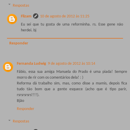
Respostas
Flizam
10 de agosto de 2012 às 11:25
Eu sei que tu gosta de uma reforminha. rs. Esse gene não
herdei. bj
Responder
Fernanda Ludwig
9 de agosto de 2012 às 10:14
Fábio, essa sua amiga Manuela do Prado é uma piada! Sempre
morro de rir com os comentários dela! : )
Reforma dá trabalho sim, mas, como disse a mamis, depois fica
tudo tão bom que a gente esquece (acho que é tipo parir,
rsrsrsrsrs!!!!).
Bjão
Responder
Respostas