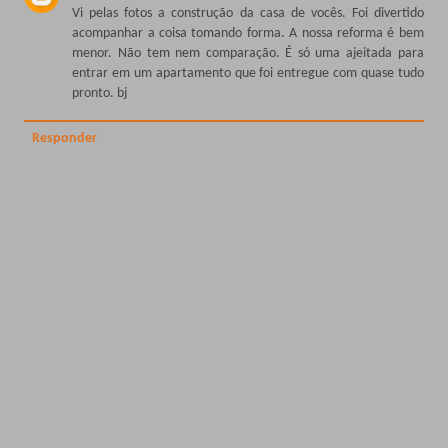
Vi pelas fotos a construção da casa de vocês. Foi divertido
acompanhar a coisa tomando forma. A nossa reforma é bem
menor. Não tem nem comparação. É só uma ajeitada para
entrar em um apartamento que foi entregue com quase tudo
pronto. bj
Responder