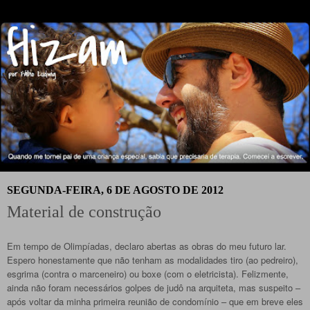
SEGUNDA-FEIRA, 6 DE AGOSTO DE 2012
Material de construção
Em tempo de Olimpíadas, declaro abertas as obras do meu futuro lar.
Espero honestamente que não tenham as modalidades tiro (ao pedreiro),
esgrima (contra o marceneiro) ou boxe (com o eletricista). Felizmente,
ainda não foram necessários golpes de judô na arquiteta, mas suspeito –
após voltar da minha primeira reunião de condomínio – que em breve eles