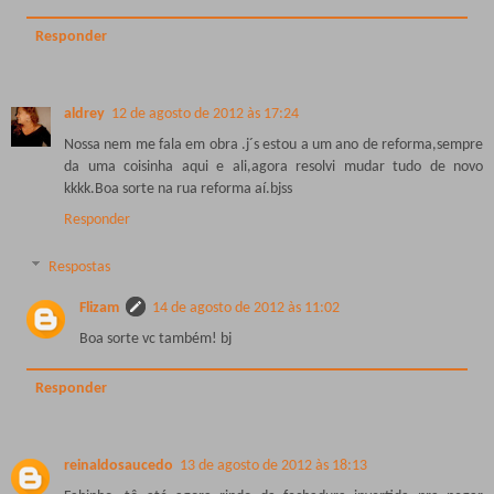
Responder
aldrey
12 de agosto de 2012 às 17:24
Nossa nem me fala em obra .j´s estou a um ano de reforma,sempre
da uma coisinha aqui e ali,agora resolvi mudar tudo de novo
kkkk.Boa sorte na rua reforma aí.bjss
Responder
Respostas
Flizam
14 de agosto de 2012 às 11:02
Boa sorte vc também! bj
Responder
reinaldosaucedo
13 de agosto de 2012 às 18:13