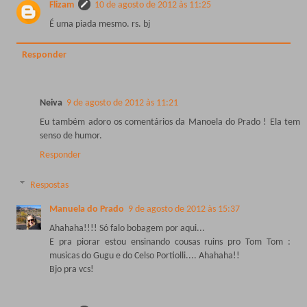
Flizam
10 de agosto de 2012 às 11:25
É uma piada mesmo. rs. bj
Responder
Neiva
9 de agosto de 2012 às 11:21
Eu também adoro os comentários da Manoela do Prado ! Ela tem
senso de humor.
Responder
Respostas
Manuela do Prado
9 de agosto de 2012 às 15:37
Ahahaha!!!! Só falo bobagem por aqui...
E pra piorar estou ensinando cousas ruins pro Tom Tom :
musicas do Gugu e do Celso Portiolli.... Ahahaha!!
Bjo pra vcs!