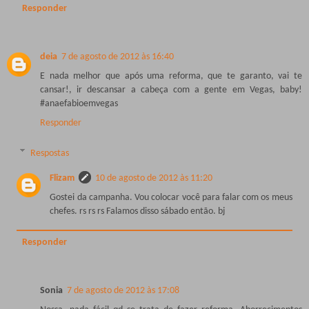
Responder
deia
7 de agosto de 2012 às 16:40
E nada melhor que após uma reforma, que te garanto, vai te
cansar!, ir descansar a cabeça com a gente em Vegas, baby!
#anaefabioemvegas
Responder
Respostas
Flizam
10 de agosto de 2012 às 11:20
Gostei da campanha. Vou colocar você para falar com os meus
chefes. rs rs rs Falamos disso sábado então. bj
Responder
Sonia
7 de agosto de 2012 às 17:08